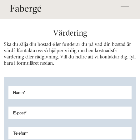
Värdering
Ska du sälja din bostad eller funderar du på vad din bostad är
värd? Kontakta oss så hjälper vi dig med en kostnadsfri
värdering eller rådgivning. Vill du hellre att vi kontaktar dig, fyll
bara i formuläret nedan.