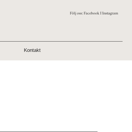
Följ oss:
Facebook
I
Instagram
Kontakt