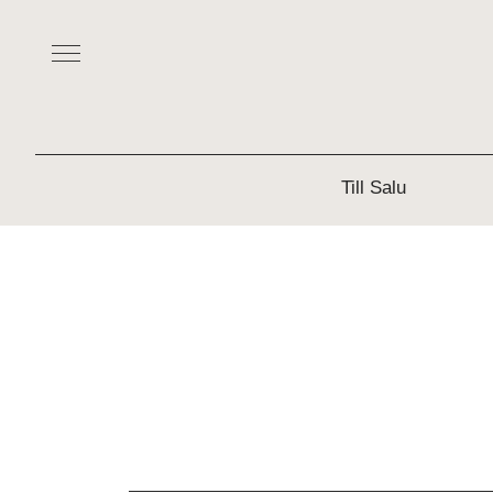
Till Salu