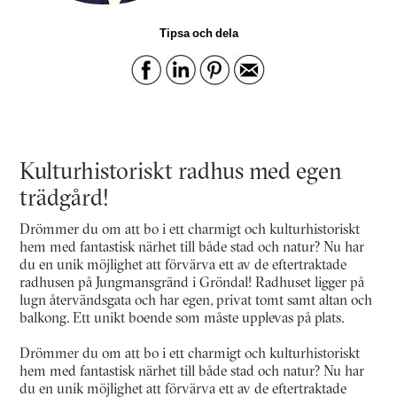
Tipsa och dela
Kulturhistoriskt radhus med egen
trädgård!
Drömmer du om att bo i ett charmigt och kulturhistoriskt
hem med fantastisk närhet till både stad och natur? Nu har
du en unik möjlighet att förvärva ett av de eftertraktade
radhusen på Jungmansgränd i Gröndal! Radhuset ligger på
lugn återvändsgata och har egen, privat tomt samt altan och
balkong. Ett unikt boende som måste upplevas på plats.
Drömmer du om att bo i ett charmigt och kulturhistoriskt
hem med fantastisk närhet till både stad och natur? Nu har
du en unik möjlighet att förvärva ett av de eftertraktade