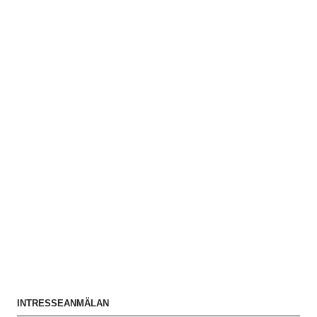
INTRESSEANMÄLAN